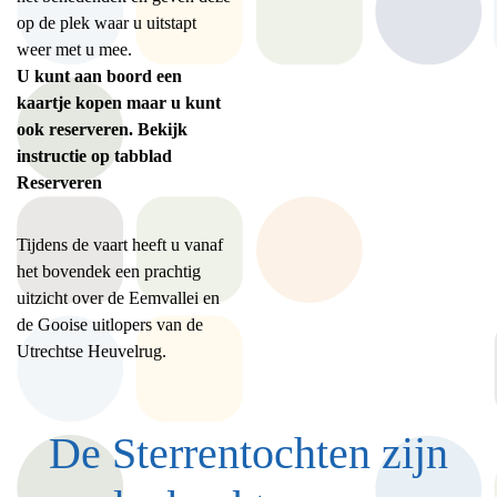
op de plek waar u uitstapt
weer met u mee.
U kunt aan boord een
kaartje kopen maar u kunt
ook reserveren. Bekijk
instructie op tabblad
Reserveren
Tijdens de vaart heeft u vanaf
het bovendek een prachtig
uitzicht over de Eemvallei en
de Gooise uitlopers van de
Utrechtse Heuvelrug.
De Sterrentochten zijn