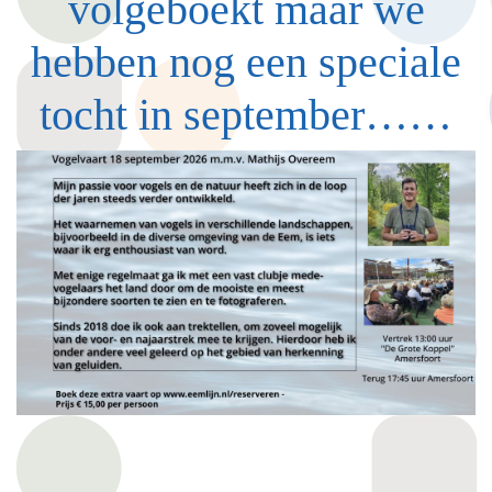
volgeboekt maar we
hebben nog een speciale
tocht in september……