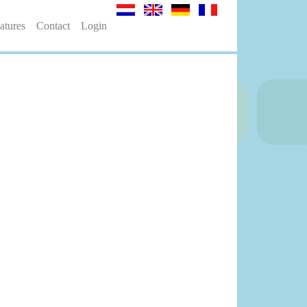
atures
Contact
Login