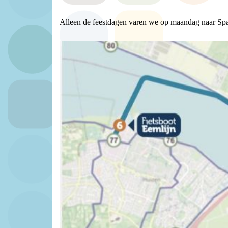
Alleen de feestdagen varen we op maandag naar Sp