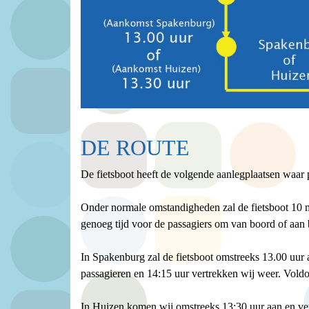
DE ROUTE
De fietsboot heeft de volgende aanlegplaatsen waar
Onder normale omstandigheden zal de fietsboot 10 mi
genoeg tijd voor de passagiers om van boord of aan 
In Spakenburg zal de fietsboot omstreeks 13.00 uur
passagieren en 14:15 uur vertrekken wij weer. Voldo
In Huizen komen wij omstreeks 13:30 uur aan en ve